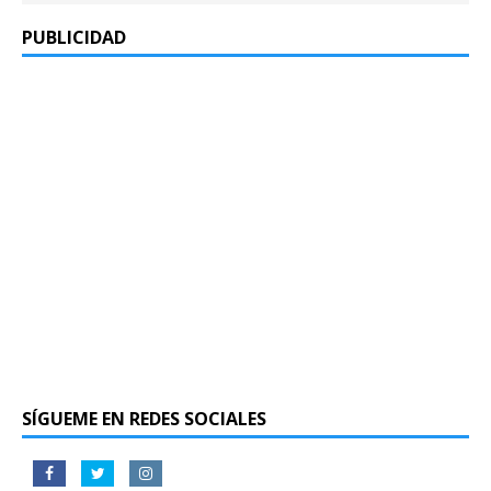
PUBLICIDAD
SÍGUEME EN REDES SOCIALES