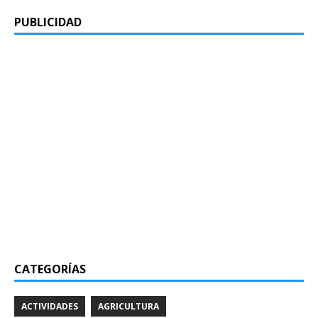
PUBLICIDAD
CATEGORÍAS
ACTIVIDADES
AGRICULTURA