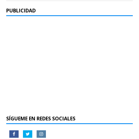
PUBLICIDAD
SÍGUEME EN REDES SOCIALES