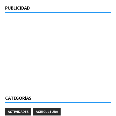
PUBLICIDAD
CATEGORÍAS
ACTIVIDADES
AGRICULTURA