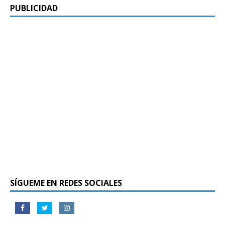
PUBLICIDAD
SÍGUEME EN REDES SOCIALES