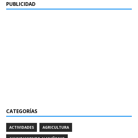
PUBLICIDAD
CATEGORÍAS
ACTIVIDADES
AGRICULTURA