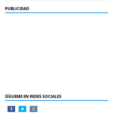
PUBLICIDAD
SÍGUEME EN REDES SOCIALES