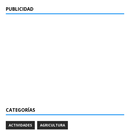
PUBLICIDAD
CATEGORÍAS
ACTIVIDADES
AGRICULTURA