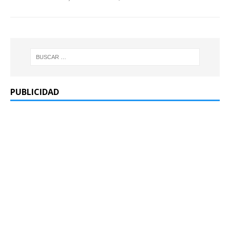
PUBLICIDAD