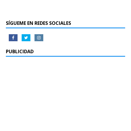
SÍGUEME EN REDES SOCIALES
PUBLICIDAD