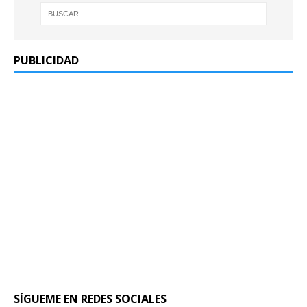
PUBLICIDAD
SÍGUEME EN REDES SOCIALES