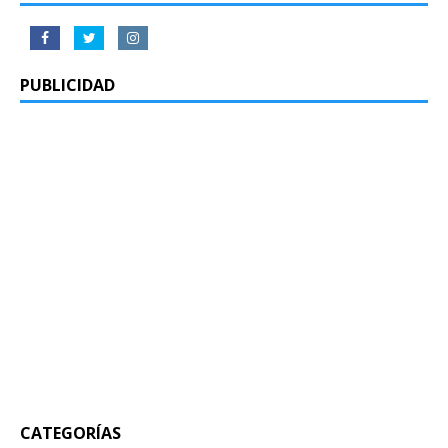
PUBLICIDAD
CATEGORÍAS