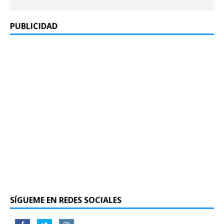
PUBLICIDAD
SÍGUEME EN REDES SOCIALES