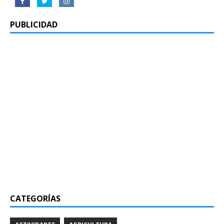
PUBLICIDAD
CATEGORÍAS