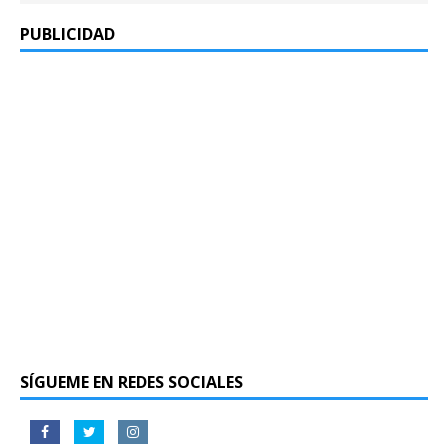
PUBLICIDAD
SÍGUEME EN REDES SOCIALES