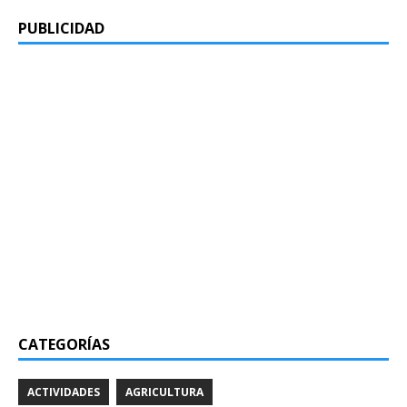
PUBLICIDAD
CATEGORÍAS
ACTIVIDADES
AGRICULTURA