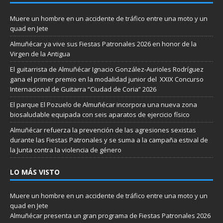
Muere un hombre en un accidente de tráfico entre una moto y un
quad en Jete
Almuñécar ya vive sus Fiestas Patronales 2026 en honor de la
Virgen de la Antigua
El guitarrista de Almuñécar Ignacio González-Aurioles Rodríguez
gana el primer premio en la modalidad junior del XXIX Concurso
Internacional de Guitarra “Ciudad de Coria” 2026
El parque El Pozuelo de Almuñécar incorpora una nueva zona
biosaludable equipada con seis aparatos de ejercicio físico
Almuñécar refuerza la prevención de las agresiones sexistas
durante las Fiestas Patronales y se suma a la campaña estival de
la Junta contra la violencia de género
LO MÁS VISTO
Muere un hombre en un accidente de tráfico entre una moto y un
quad en Jete
Almuñécar presenta un gran programa de Fiestas Patronales 2026