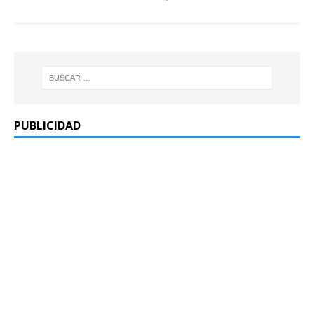
PUBLICIDAD