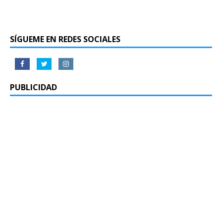
SÍGUEME EN REDES SOCIALES
PUBLICIDAD