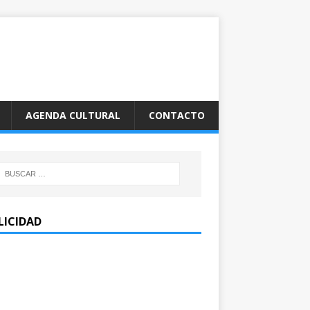
AGENDA CULTURAL
CONTACTO
LICIDAD