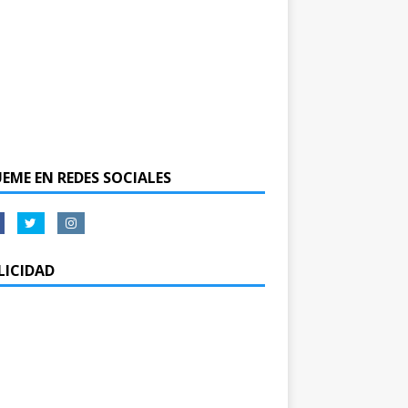
UEME EN REDES SOCIALES
LICIDAD