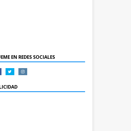
UEME EN REDES SOCIALES
LICIDAD