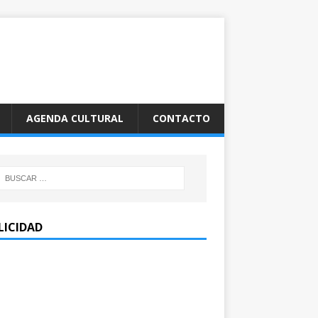
AGENDA CULTURAL
CONTACTO
LICIDAD