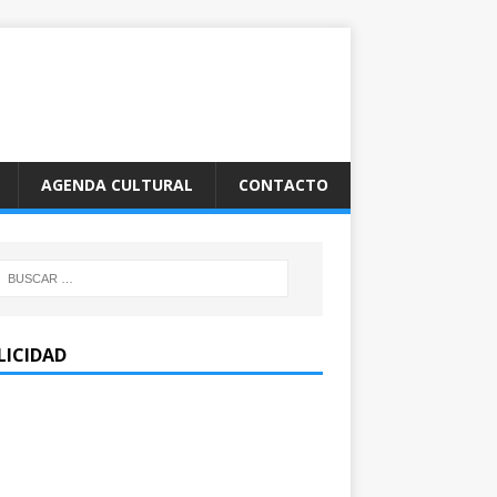
AGENDA CULTURAL
CONTACTO
LICIDAD