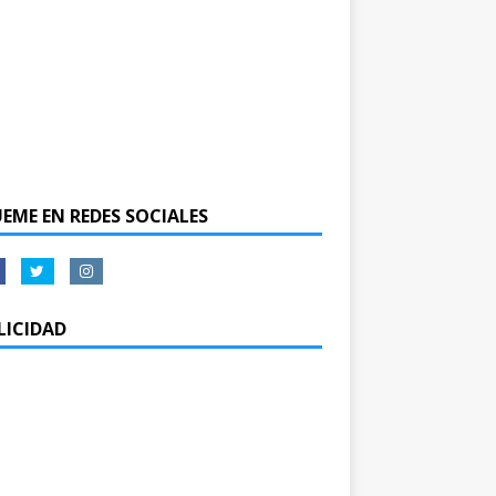
UEME EN REDES SOCIALES
LICIDAD