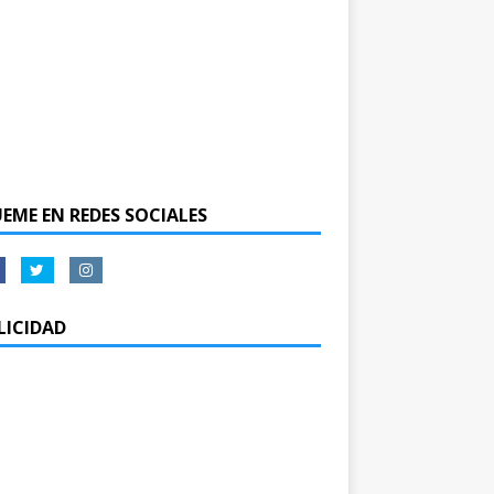
UEME EN REDES SOCIALES
LICIDAD