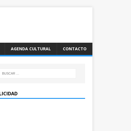
AGENDA CULTURAL
CONTACTO
LICIDAD