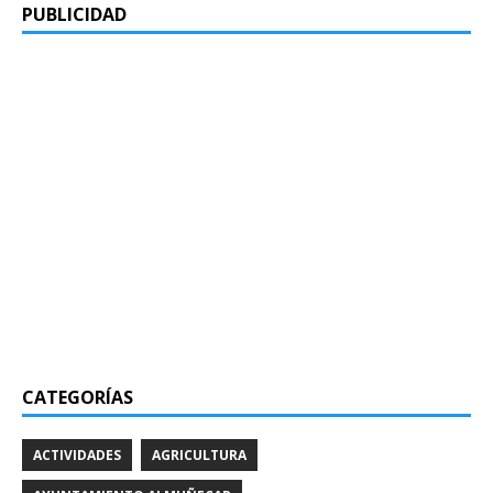
PUBLICIDAD
CATEGORÍAS
ACTIVIDADES
AGRICULTURA