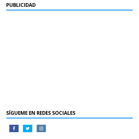
PUBLICIDAD
SÍGUEME EN REDES SOCIALES