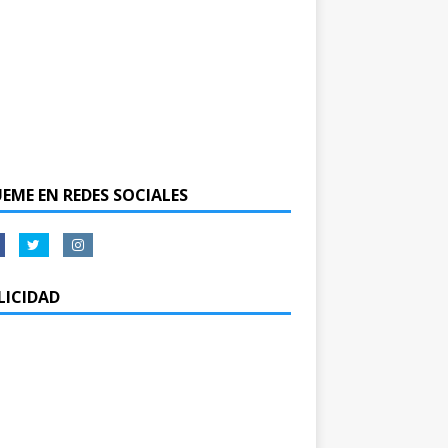
UEME EN REDES SOCIALES
LICIDAD