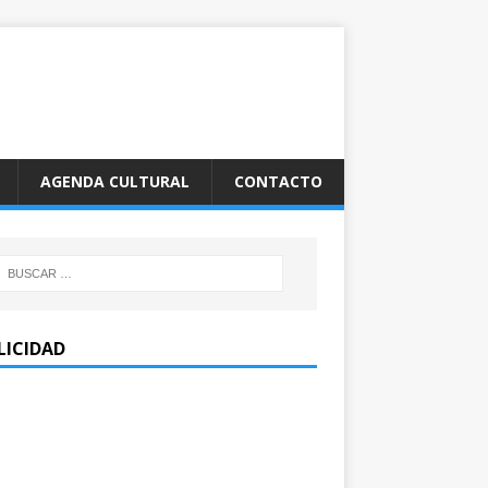
AGENDA CULTURAL
CONTACTO
LICIDAD