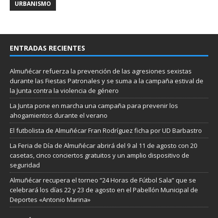
URBANISMO
ENTRADAS RECIENTES
Almuñécar refuerza la prevención de las agresiones sexistas
durante las Fiestas Patronales y se suma a la campaña estival de
la Junta contra la violencia de género
La Junta pone en marcha una campaña para prevenir los
ahogamientos durante el verano
El futbolista de Almuñécar Fran Rodríguez ficha por UD Barbastro
La Feria de Día de Almuñécar abrirá del 9 al 11 de agosto con 20
casetas, cinco conciertos gratuitos y un amplio dispositivo de
seguridad
Almuñécar recupera el torneo “24 Horas de Fútbol Sala” que se
celebrará los días 22 y 23 de agosto en el Pabellón Municipal de
Deportes «Antonio Marina»