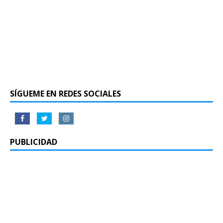
SÍGUEME EN REDES SOCIALES
PUBLICIDAD