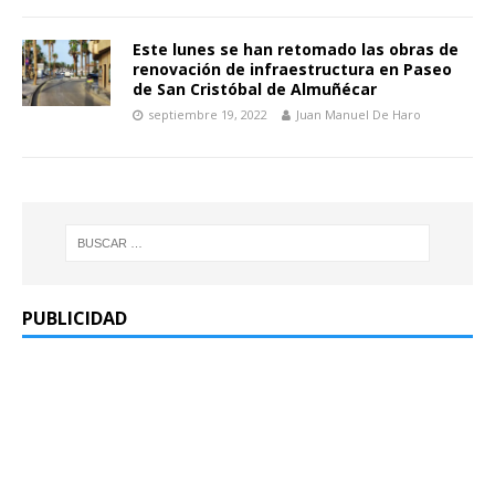
Este lunes se han retomado las obras de
renovación de infraestructura en Paseo
de San Cristóbal de Almuñécar
septiembre 19, 2022
Juan Manuel De Haro
PUBLICIDAD