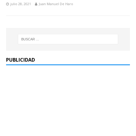
julio 28, 2021
Juan Manuel De Haro
PUBLICIDAD