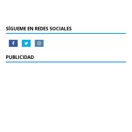
SÍGUEME EN REDES SOCIALES
PUBLICIDAD