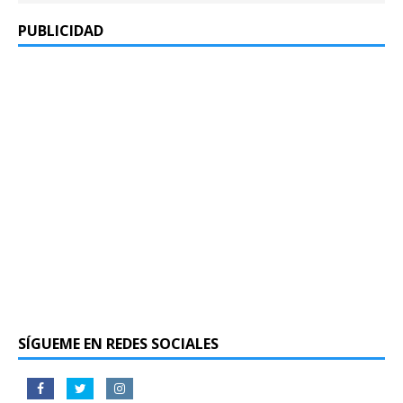
PUBLICIDAD
SÍGUEME EN REDES SOCIALES