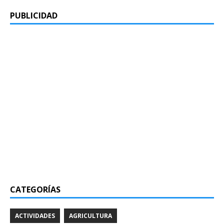
PUBLICIDAD
CATEGORÍAS
ACTIVIDADES
AGRICULTURA