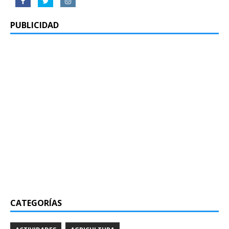
PUBLICIDAD
CATEGORÍAS