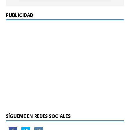
PUBLICIDAD
SÍGUEME EN REDES SOCIALES