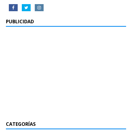
PUBLICIDAD
CATEGORÍAS