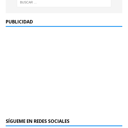
PUBLICIDAD
SÍGUEME EN REDES SOCIALES