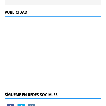
PUBLICIDAD
SÍGUEME EN REDES SOCIALES