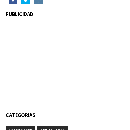
PUBLICIDAD
CATEGORÍAS