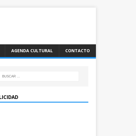
AGENDA CULTURAL
CONTACTO
LICIDAD