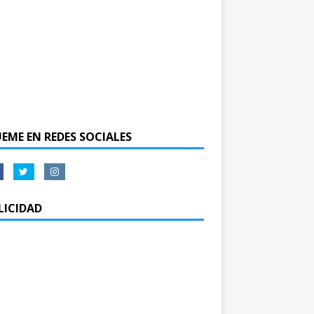
UEME EN REDES SOCIALES
LICIDAD