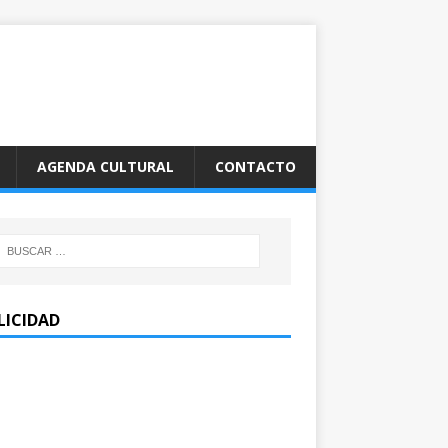
AGENDA CULTURAL
CONTACTO
LICIDAD