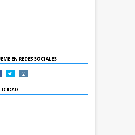
UEME EN REDES SOCIALES
LICIDAD