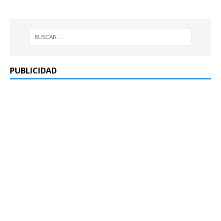
PUBLICIDAD