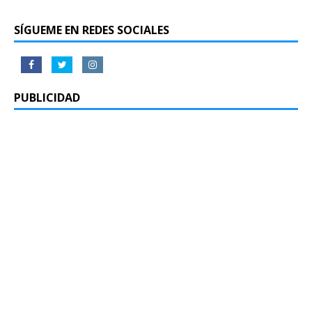
SÍGUEME EN REDES SOCIALES
PUBLICIDAD