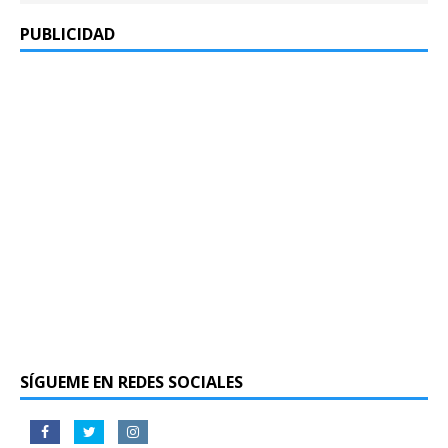
PUBLICIDAD
SÍGUEME EN REDES SOCIALES