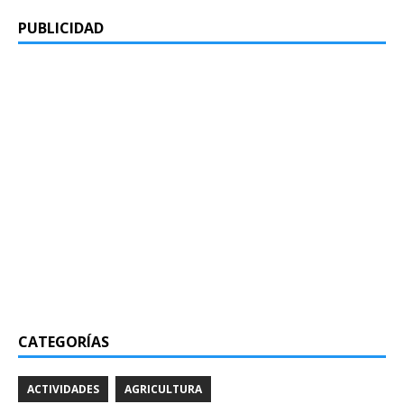
PUBLICIDAD
CATEGORÍAS
ACTIVIDADES
AGRICULTURA