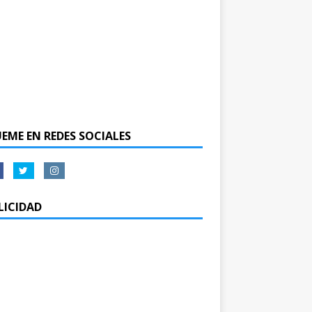
UEME EN REDES SOCIALES
LICIDAD