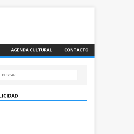
AGENDA CULTURAL
CONTACTO
LICIDAD