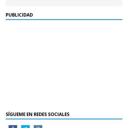
PUBLICIDAD
SÍGUEME EN REDES SOCIALES