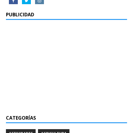
PUBLICIDAD
CATEGORÍAS