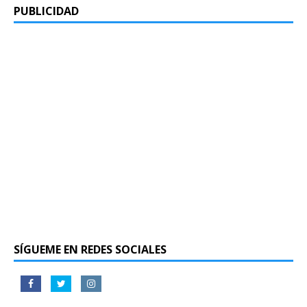
PUBLICIDAD
SÍGUEME EN REDES SOCIALES