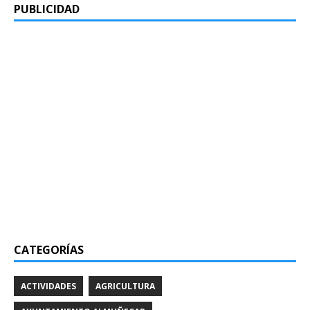
PUBLICIDAD
CATEGORÍAS
ACTIVIDADES
AGRICULTURA