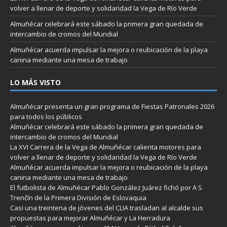
volver a llenar de deporte y solidaridad la Vega de Río Verde
Almuñécar celebrará este sábado la primera gran quedada de
intercambio de cromos del Mundial
Almuñécar acuerda impulsar la mejora o reubicación de la playa
canina mediante una mesa de trabajo
LO MÁS VISTO
Almuñécar presenta un gran programa de Fiestas Patronales 2026
para todos los públicos
Almuñécar celebrará este sábado la primera gran quedada de
intercambio de cromos del Mundial
La XVI Carrera de la Vega de Almuñécar calienta motores para
volver a llenar de deporte y solidaridad la Vega de Río Verde
Almuñécar acuerda impulsar la mejora o reubicación de la playa
canina mediante una mesa de trabajo
El futbolista de Almuñécar Pablo González Juárez fichó por A S
Trenčín de la Primera División de Eslovaquia
Casi una treintena de jóvenes del CLIA trasladan al alcalde sus
propuestas para mejorar Almuñécar y La Herradura