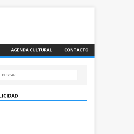
AGENDA CULTURAL
CONTACTO
LICIDAD