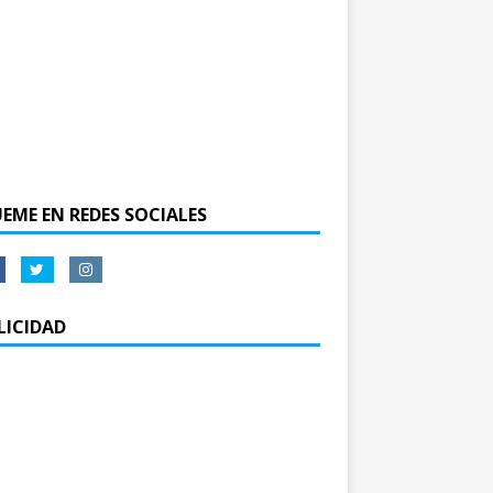
UEME EN REDES SOCIALES
LICIDAD