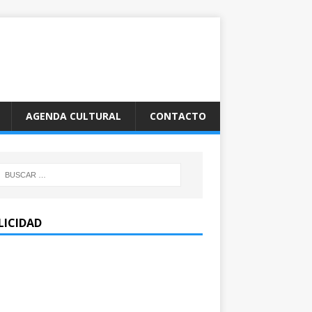
AGENDA CULTURAL
CONTACTO
LICIDAD