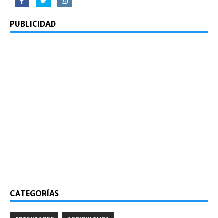
PUBLICIDAD
CATEGORÍAS