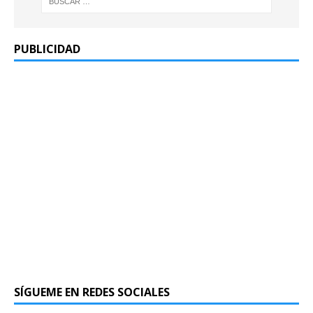
PUBLICIDAD
SÍGUEME EN REDES SOCIALES