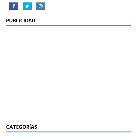
PUBLICIDAD
CATEGORÍAS