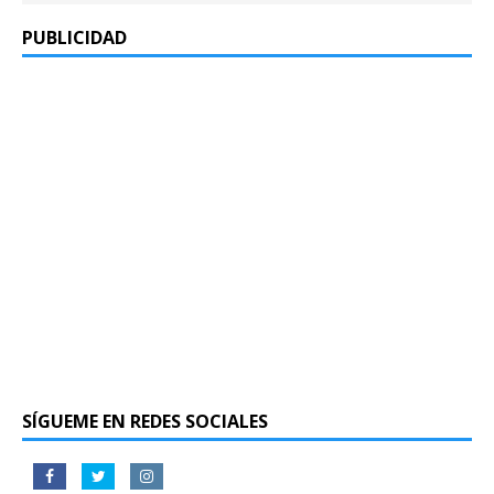
PUBLICIDAD
SÍGUEME EN REDES SOCIALES