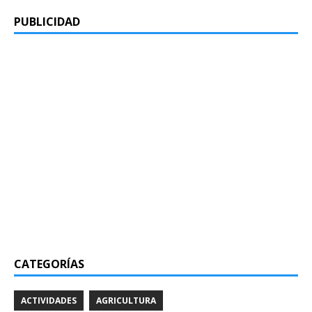
PUBLICIDAD
CATEGORÍAS
ACTIVIDADES
AGRICULTURA