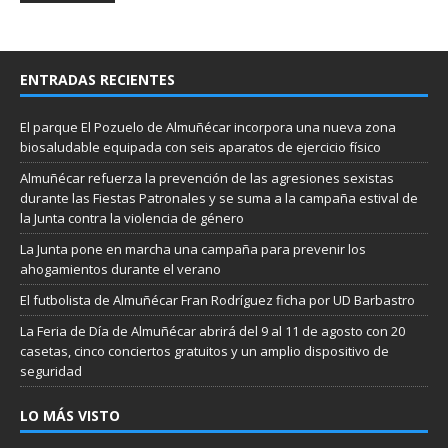
ENTRADAS RECIENTES
El parque El Pozuelo de Almuñécar incorpora una nueva zona
biosaludable equipada con seis aparatos de ejercicio físico
Almuñécar refuerza la prevención de las agresiones sexistas
durante las Fiestas Patronales y se suma a la campaña estival de
la Junta contra la violencia de género
La Junta pone en marcha una campaña para prevenir los
ahogamientos durante el verano
El futbolista de Almuñécar Fran Rodríguez ficha por UD Barbastro
La Feria de Día de Almuñécar abrirá del 9 al 11 de agosto con 20
casetas, cinco conciertos gratuitos y un amplio dispositivo de
seguridad
LO MÁS VISTO