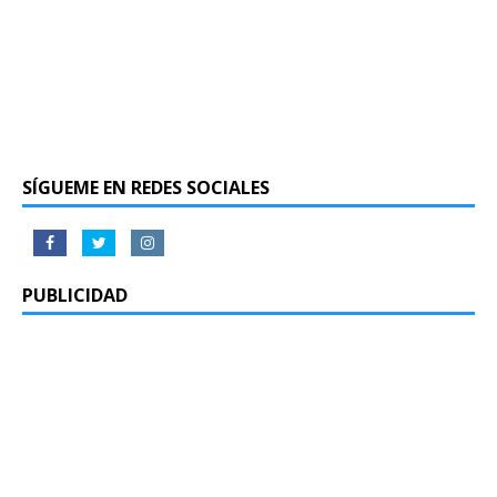
SÍGUEME EN REDES SOCIALES
PUBLICIDAD