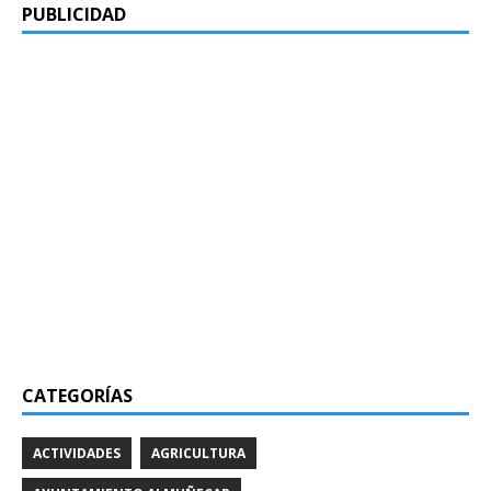
PUBLICIDAD
CATEGORÍAS
ACTIVIDADES
AGRICULTURA