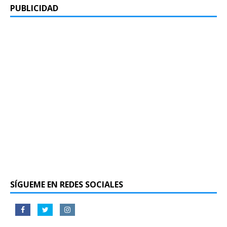
PUBLICIDAD
SÍGUEME EN REDES SOCIALES