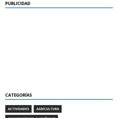
PUBLICIDAD
CATEGORÍAS
ACTIVIDADES
AGRICULTURA