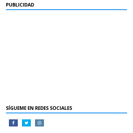
PUBLICIDAD
SÍGUEME EN REDES SOCIALES