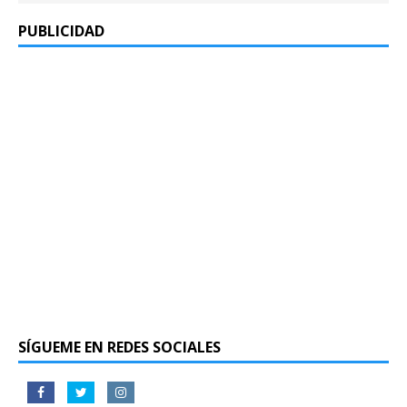
PUBLICIDAD
SÍGUEME EN REDES SOCIALES