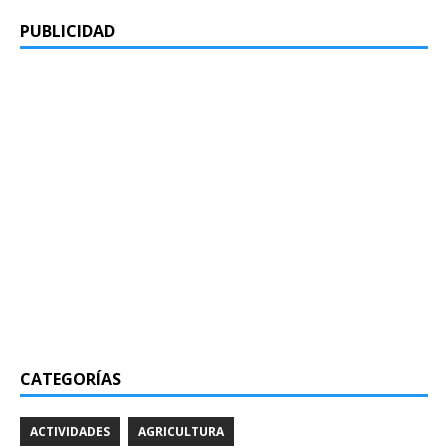
PUBLICIDAD
CATEGORÍAS
ACTIVIDADES
AGRICULTURA