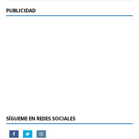
PUBLICIDAD
SÍGUEME EN REDES SOCIALES