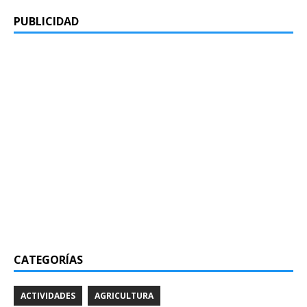
PUBLICIDAD
CATEGORÍAS
ACTIVIDADES
AGRICULTURA