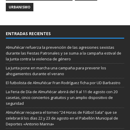
URBANISMO
ENTRADAS RECIENTES
Almuñécar refuerza la prevención de las agresiones sexistas
durante las Fiestas Patronales y se suma a la campaña estival de
la Junta contra la violencia de género
La Junta pone en marcha una campaña para prevenir los
ahogamientos durante el verano
El futbolista de Almuñécar Fran Rodríguez ficha por UD Barbastro
La Feria de Día de Almuñécar abrirá del 9 al 11 de agosto con 20
casetas, cinco conciertos gratuitos y un amplio dispositivo de
seguridad
Almuñécar recupera el torneo “24 Horas de Fútbol Sala” que se
celebrará los días 22 y 23 de agosto en el Pabellón Municipal de
Deportes «Antonio Marina»