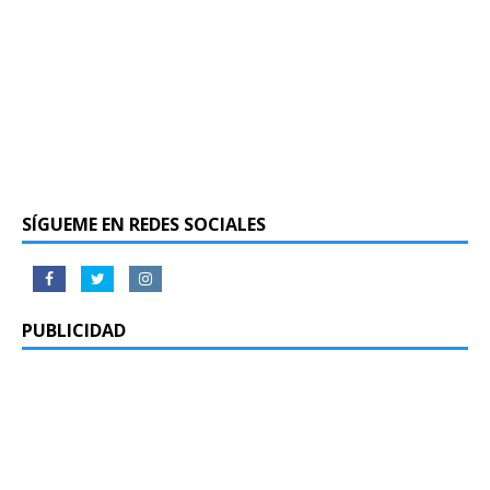
SÍGUEME EN REDES SOCIALES
PUBLICIDAD