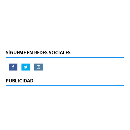
SÍGUEME EN REDES SOCIALES
PUBLICIDAD