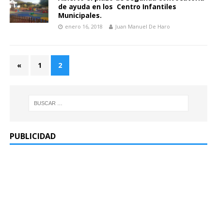
de ayuda en los Centro Infantiles
Municipales.
enero 16, 2018
Juan Manuel De Haro
«
1
2
PUBLICIDAD