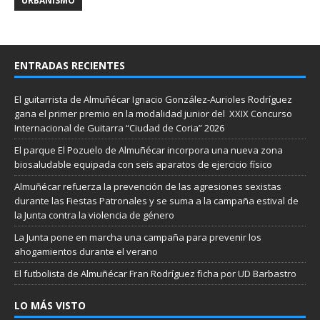
URBANISMO
ENTRADAS RECIENTES
El guitarrista de Almuñécar Ignacio González-Aurioles Rodríguez
gana el primer premio en la modalidad junior del XXIX Concurso
Internacional de Guitarra “Ciudad de Coria” 2026
El parque El Pozuelo de Almuñécar incorpora una nueva zona
biosaludable equipada con seis aparatos de ejercicio físico
Almuñécar refuerza la prevención de las agresiones sexistas
durante las Fiestas Patronales y se suma a la campaña estival de
la Junta contra la violencia de género
La Junta pone en marcha una campaña para prevenir los
ahogamientos durante el verano
El futbolista de Almuñécar Fran Rodríguez ficha por UD Barbastro
LO MÁS VISTO