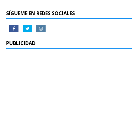
SÍGUEME EN REDES SOCIALES
PUBLICIDAD