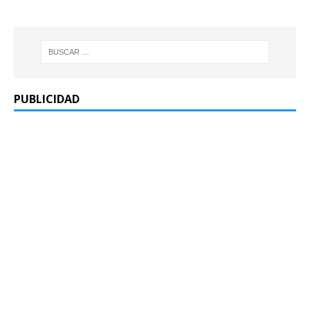
PUBLICIDAD