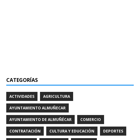
CATEGORÍAS
ACTIVIDADES
AGRICULTURA
AYUNTAMIENTO ALMUÑECAR
AYUNTAMIENTO DE ALMUÑÉCAR
COMERCIO
CONTRATACIÓN
CULTURA Y EDUCACIÓN
DEPORTES