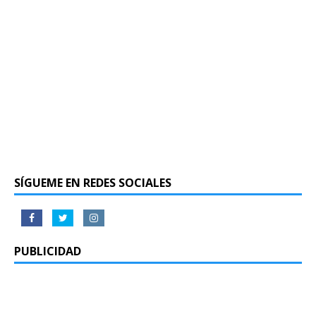
SÍGUEME EN REDES SOCIALES
PUBLICIDAD