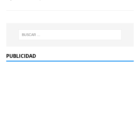
PUBLICIDAD