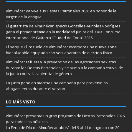
Almuñécar ya vive sus Fiestas Patronales 2026 en honor de la
Virgen de la Antigua
El guitarrista de Almuñécar Ignacio González-Aurioles Rodríguez
gana el primer premio en la modalidad junior del XXIX Concurso
Internacional de Guitarra “Ciudad de Coria” 2026
El parque El Pozuelo de Almuñécar incorpora una nueva zona
biosaludable equipada con seis aparatos de ejercicio físico
Almuñécar refuerza la prevención de las agresiones sexistas
durante las Fiestas Patronales y se suma a la campaña estival de
la Junta contra la violencia de género
La Junta pone en marcha una campaña para prevenir los
ahogamientos durante el verano
LO MÁS VISTO
Almuñécar presenta un gran programa de Fiestas Patronales 2026
para todos los públicos
La Feria de Día de Almuñécar abrirá del 9 al 11 de agosto con 20