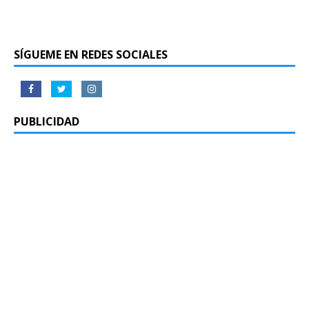
SÍGUEME EN REDES SOCIALES
PUBLICIDAD