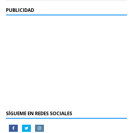
PUBLICIDAD
SÍGUEME EN REDES SOCIALES