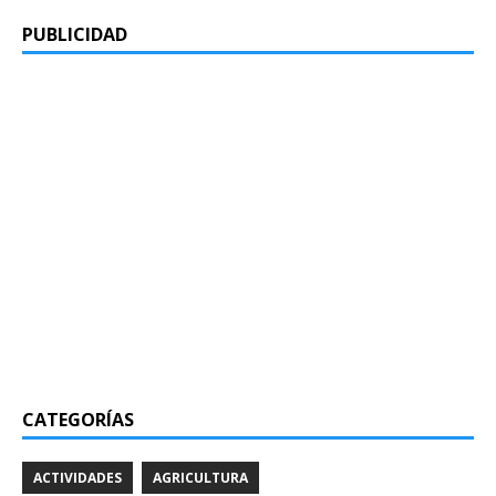
PUBLICIDAD
CATEGORÍAS
ACTIVIDADES
AGRICULTURA