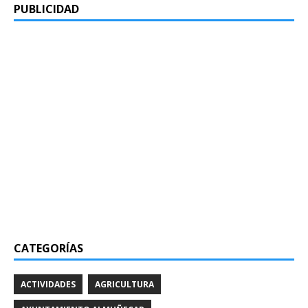
PUBLICIDAD
CATEGORÍAS
ACTIVIDADES
AGRICULTURA