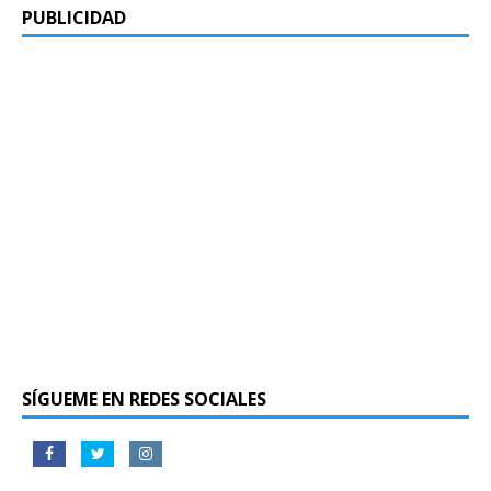
PUBLICIDAD
SÍGUEME EN REDES SOCIALES