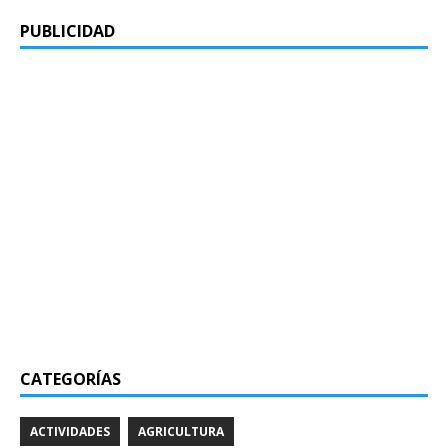
PUBLICIDAD
CATEGORÍAS
ACTIVIDADES
AGRICULTURA