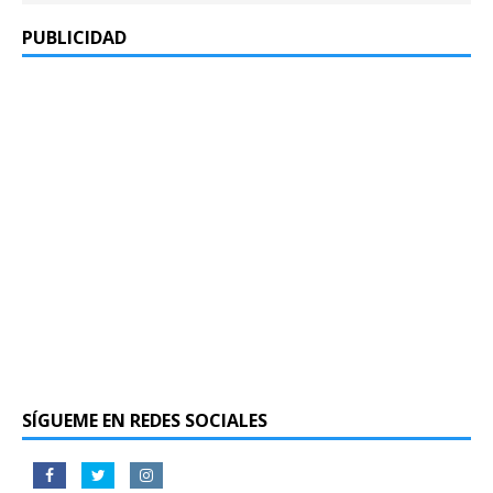
PUBLICIDAD
SÍGUEME EN REDES SOCIALES