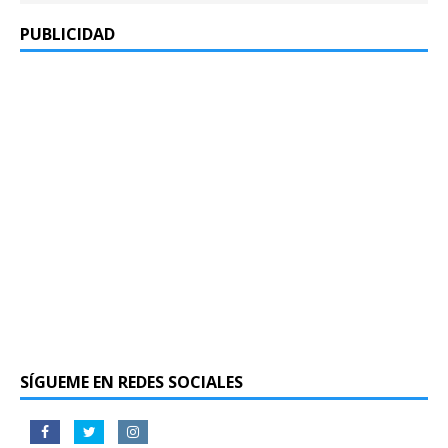
PUBLICIDAD
SÍGUEME EN REDES SOCIALES