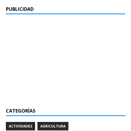
PUBLICIDAD
CATEGORÍAS
ACTIVIDADES
AGRICULTURA