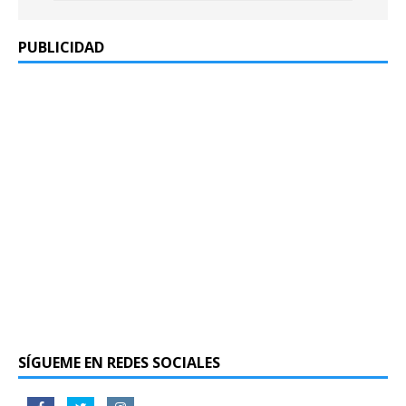
PUBLICIDAD
SÍGUEME EN REDES SOCIALES