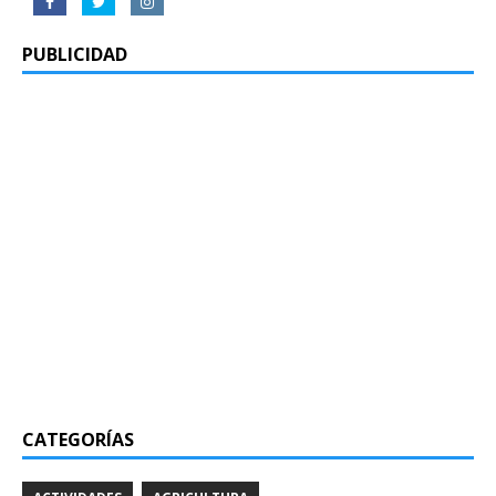
PUBLICIDAD
CATEGORÍAS