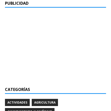
PUBLICIDAD
CATEGORÍAS
ACTIVIDADES
AGRICULTURA