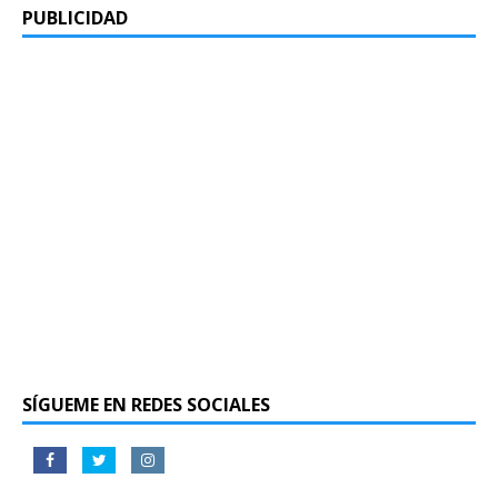
PUBLICIDAD
SÍGUEME EN REDES SOCIALES