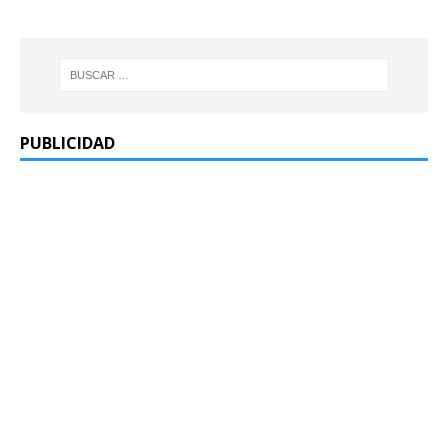
PUBLICIDAD