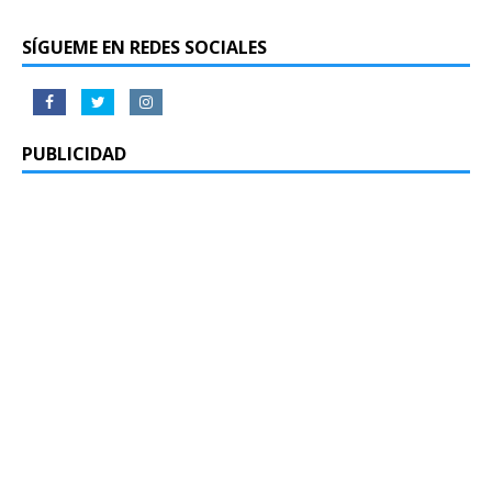
SÍGUEME EN REDES SOCIALES
PUBLICIDAD